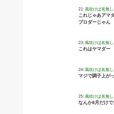
21:
風吹けば名無し
これじゃあアマ
プロダーじゃん
23:
風吹けば名無し
これはヤマダー
24:
風吹けば名無し
マジで調子上が
25:
風吹けば名無し
なんか8月だけで