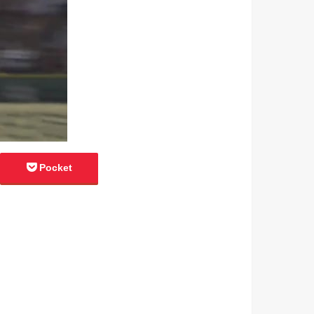
Pocket