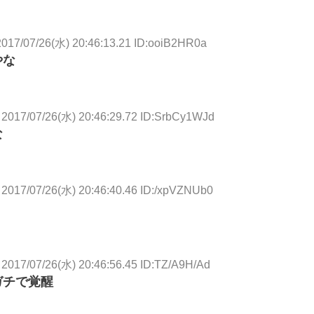
2017/07/26(水) 20:46:13.21 ID:ooiB2HR0a
やな
2017/07/26(水) 20:46:29.72 ID:SrbCy1WJd
な
2017/07/26(水) 20:46:40.46 ID:/xpVZNUb0
2017/07/26(水) 20:46:56.45 ID:TZ/A9H/Ad
ガチで覚醒