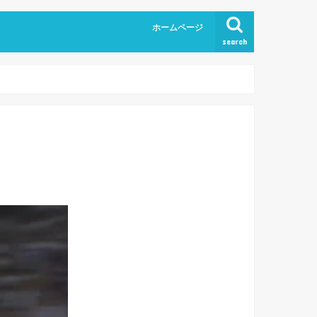
ホームページ
search