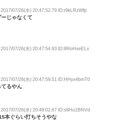
2017/07/26(水) 20:47:52.79 ID:r9kLRzWfp
ダーじゃなくて
2017/07/26(水) 20:47:54.93 ID:8RoHxeELx
2017/07/26(水) 20:47:59.51 ID:HHyx4bmT0
ってるやん
2017/07/26(水) 20:48:02.67 ID:s8Hu1BNVd
15本ぐらい打ちそうやな