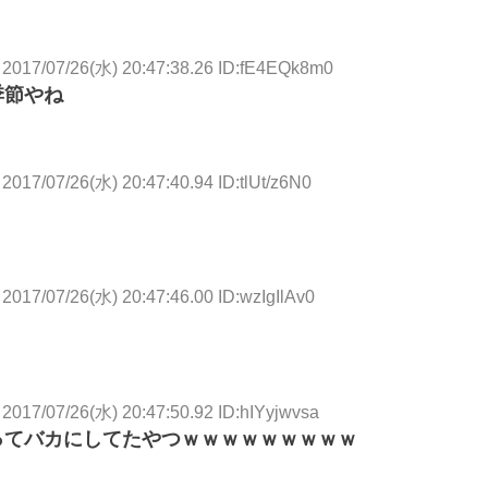
2017/07/26(水) 20:47:38.26 ID:fE4EQk8m0
季節やね
2017/07/26(水) 20:47:40.94 ID:tlUt/z6N0
！
2017/07/26(水) 20:47:46.00 ID:wzIgIlAv0
2017/07/26(水) 20:47:50.92 ID:hIYyjwvsa
ってバカにしてたやつｗｗｗｗｗｗｗｗｗ