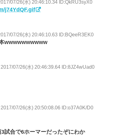
2017/07/26(水) 20:46:10.34 ID:QkRU3syX0
om/j74YdQF.gif
2017/07/26(水) 20:46:10.63 ID:BQeeR3EK0
本wwwwwwwwww
2017/07/26(水) 20:46:39.64 ID:8JZ4wUad0
2017/07/26(水) 20:50:08.06 ID:o37A0K/D0
3試合で6ホーマーだったぞにわか