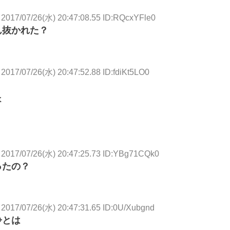
2017/07/26(水) 20:47:08.55 ID:RQcxYFle0
ん抜かれた？
2017/07/26(水) 20:47:52.88 ID:fdiKt5LO0
ょ
2017/07/26(水) 20:47:25.73 ID:YBg71CQk0
ったの？
2017/07/26(水) 20:47:31.65 ID:0U/Xubgnd
争とは