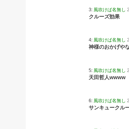
3:
風吹けば名無し
クルーズ効果
4:
風吹けば名無し
神様のおかげや
5:
風吹けば名無し
天田哲人wwww
6:
風吹けば名無し
サンキュークル