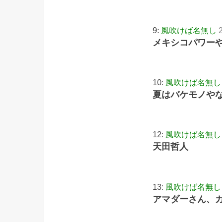
9:
風吹けば名無し
メキシコパワー
10:
風吹けば名無し
夏はバケモノや
12:
風吹けば名無し
天田哲人
13:
風吹けば名無し
アマダーさん、